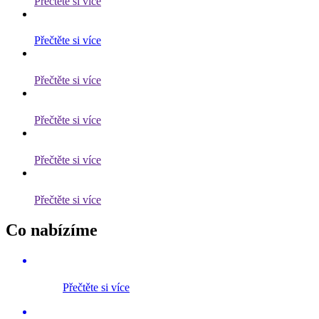
Přečtěte si více
Přečtěte si více
Přečtěte si více
Přečtěte si více
Přečtěte si více
Přečtěte si více
Co nabízíme
Přečtěte si více