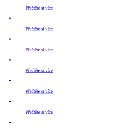
Přečtěte si více
Přečtěte si více
Přečtěte si více
Přečtěte si více
Přečtěte si více
Přečtěte si více