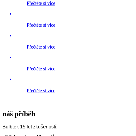
Přečtěte si více
Přečtěte si více
Přečtěte si více
Přečtěte si více
Přečtěte si více
náš příběh
Bulbtek 15 let zkušeností.