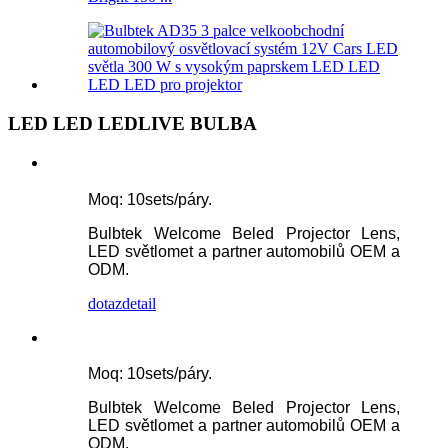
LED LED LEDLIVE BULBA
Moq: 10sets/páry.
Bulbtek Welcome Beled Projector Lens,
LED světlomet a partner automobilů OEM a
ODM.
dotaz
detail
Moq: 10sets/páry.
Bulbtek Welcome Beled Projector Lens,
LED světlomet a partner automobilů OEM a
ODM.