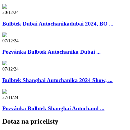
20/12/24
Bulbtek Dubai Autochanikadubai 2024, BO ...
07/12/24
Pozvánka Bulbtek Autochanika Dubai ...
07/12/24
Bulbtek Shanghai Autochanika 2024 Show, ...
27/11/24
Pozvánka Bulbtek Shanghai Autochand ...
Dotaz na pricelisty