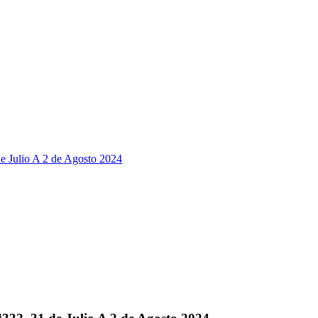
de Julio A 2 de Agosto 2024