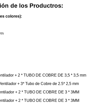
ción de los Productros:
res colores):
res
Ventilador + 2 * TUBO DE COBRE DE 3,5 * 3,5 mm
entilador + 3* Tubo de Cobre de 2.5* 2,5 mm
Ventilador + 2 * TUBO DE COBRE DE 3 * 3MM
Ventilador + 2 * TUBO DE COBRE DE 3 * 3MM